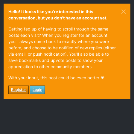
Hello! It looks like you're interested in this
conversation, but you don't have an account yet.
Getting fed up of having to scroll through the same
posts each visit? When you register for an account,
you'll always come back to exactly where you were
before, and choose to be notified of new replies (either
via email, or push notification). You'll also be able to
save bookmarks and upvote posts to show your
appreciation to other community members.
With your input, this post could be even better 💗
Register
Login