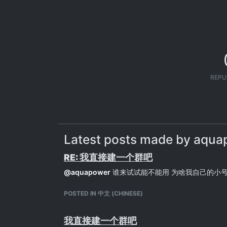
REPU
Latest posts made by aqu
RE: 我直接建一个群吧
@
aquapower
谁来试试能不能用 为啥我自己的小
POSTED IN 中文 (CHINESE)
我直接建一个群吧