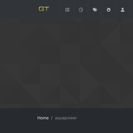
Home
aquapower