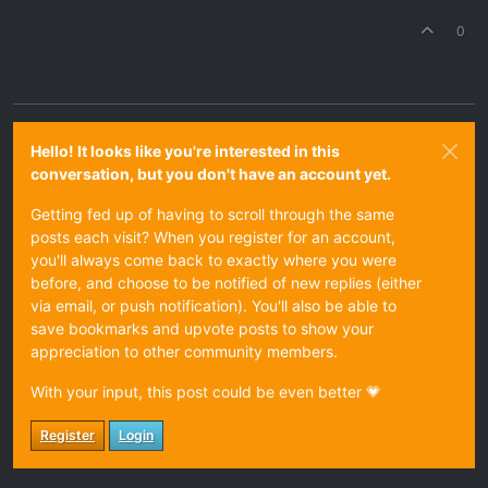
0
Hello! It looks like you're interested in this
conversation, but you don't have an account yet.
Getting fed up of having to scroll through the same
posts each visit? When you register for an account,
you'll always come back to exactly where you were
before, and choose to be notified of new replies (either
via email, or push notification). You'll also be able to
save bookmarks and upvote posts to show your
appreciation to other community members.
With your input, this post could be even better 💗
Register
Login