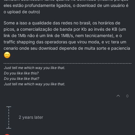
eles estão profundamente ligados, o download de um usuário é
o upload de outro)
Some a isso a qualidade das redes no brasil, os horários de
picos, a comercialização de banda por Kb ao invés de KB (um
link de 1Mb não é um link de 1MB/s, nem tecnicamente), e o
traffic shapping das operadoras que virou moda, e vc tera um
cenario onde seu download depende de muita sorte e paciencia
Just tell me which way you like that.
Do you like like this?
Do you like like that?
Just tell me which way you like that.
0
2 years later