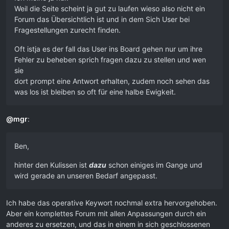
Weil die Seite scheint ja gut zu laufen wieso also nicht ein
Forum das Übersichtlich ist und in dem Sich User bei
Fragestellungen zurecht finden.
Oft istja es der fall das User ins Board gehen nur um ihre
Fehler zu beheben sprich fragen dazu zu stellen und wen
sie
dort prompt eine Antwort erhalten, zudem noch sehen das
was los ist bleiben so oft für eine halbe Ewigkeit.
@
mgr
:
Ben,
hinter den Kulissen ist
dazu
schon einiges im Gange und
wird gerade an unseren Bedarf angepasst.
Ich habe das operative Keywort nochmal extra hervorgehoben.
Aber ein komplettes Forum mit allen Anpassungen durch ein
anderes zu ersetzen, und das in einem in sich geschlossenen