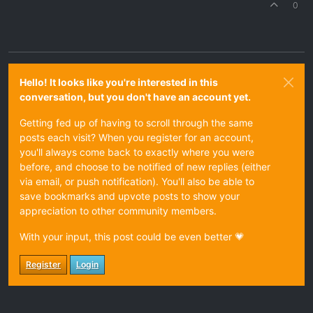
0
Hello! It looks like you're interested in this
conversation, but you don't have an account yet.
Getting fed up of having to scroll through the same
posts each visit? When you register for an account,
you'll always come back to exactly where you were
before, and choose to be notified of new replies (either
via email, or push notification). You'll also be able to
save bookmarks and upvote posts to show your
appreciation to other community members.
With your input, this post could be even better 💗
Register
Login