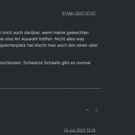
31 May 2007, 07:07
ch mich auch darüber, wenn meine geleechten
 eine Art Auswahl treffen. Nicht alles was
Speicherplatz hat löscht man auch den einen oder
sgeschlossen. Schwarze Schaafe gibt es nunmal
0
10 Jun 2007, 12:18