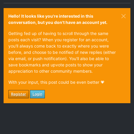
Hello! It looks like you're interested in this
conversation, but you don't have an account yet.
Getting fed up of having to scroll through the same
posts each visit? When you register for an account,
you'll always come back to exactly where you were
before, and choose to be notified of new replies (either
via email, or push notification). You'll also be able to
save bookmarks and upvote posts to show your
appreciation to other community members.
With your input, this post could be even better 💗
Register
Login