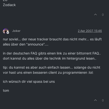
Zodiack
0
Joker
2 Apr 2007, 15:46
Offline
nur soviel… der neue tracker braucht das nicht mehr... es läuft
alles über den "announce"....
in der deutschen FAQ gibts einen link zu einer bittorrent FAQ..
dort kannst du alles über die technik im hintergrund lesen..
tip: du kannst es aber auch einfach lassen... solange du nicht
vor hast uns einen besseren client zu programmieren :lol:
ich wünsch dir viel spass bei uns
tom
0