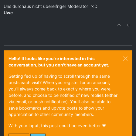
Uns durchaus nicht übereifriger Moderator >:D
Uwe
0
Hello! It looks like you're interested in this
conversation, but you don't have an account yet.
Getting fed up of having to scroll through the same
posts each visit? When you register for an account,
you'll always come back to exactly where you were
before, and choose to be notified of new replies (either
via email, or push notification). You'll also be able to
save bookmarks and upvote posts to show your
appreciation to other community members.
With your input, this post could be even better 💗