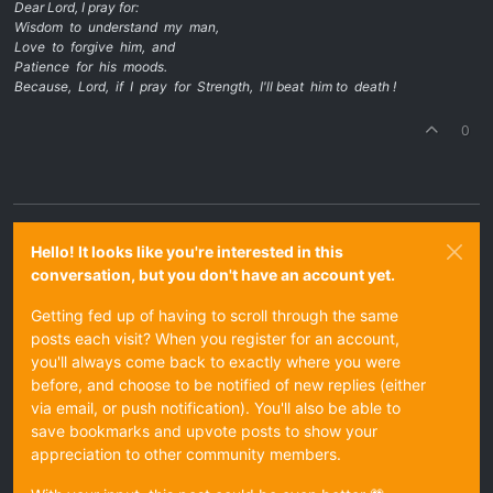
Dear Lord, I pray for:
Wisdom to understand my man,
Love to forgive him, and
Patience for his moods.
Because, Lord, if I pray for Strength, I'll beat him to death !
0
Hello! It looks like you're interested in this
conversation, but you don't have an account yet.
Getting fed up of having to scroll through the same
posts each visit? When you register for an account,
you'll always come back to exactly where you were
before, and choose to be notified of new replies (either
via email, or push notification). You'll also be able to
save bookmarks and upvote posts to show your
appreciation to other community members.