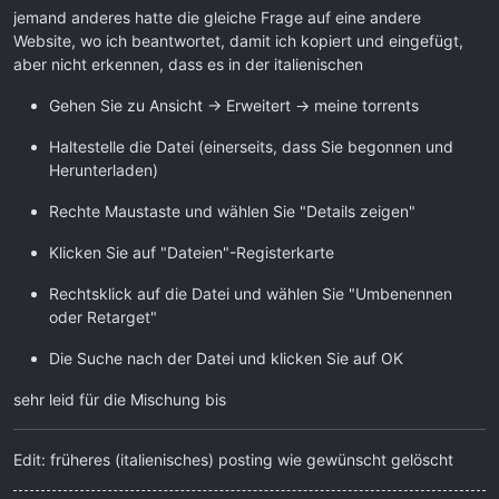
jemand anderes hatte die gleiche Frage auf eine andere
Website, wo ich beantwortet, damit ich kopiert und eingefügt,
aber nicht erkennen, dass es in der italienischen
Gehen Sie zu Ansicht -> Erweitert -> meine torrents
Haltestelle die Datei (einerseits, dass Sie begonnen und
Herunterladen)
Rechte Maustaste und wählen Sie "Details zeigen"
Klicken Sie auf "Dateien"-Registerkarte
Rechtsklick auf die Datei und wählen Sie "Umbenennen
oder Retarget"
Die Suche nach der Datei und klicken Sie auf OK
sehr leid für die Mischung bis
Edit: früheres (italienisches) posting wie gewünscht gelöscht