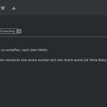
1
watching
 zu schaffen, nach dem Motto
nem versteckt und andre suchen sich den Arsch wund (ok Nivia Baby H