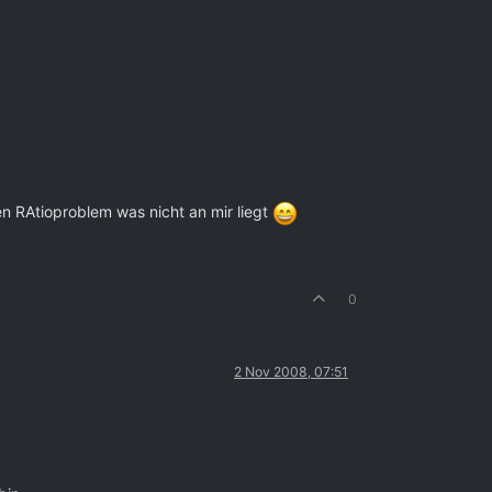
nen RAtioproblem was nicht an mir liegt
0
2 Nov 2008, 07:51