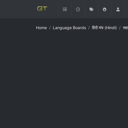
Home
Language Boards
हिंदी मंच (Hindi)
सह