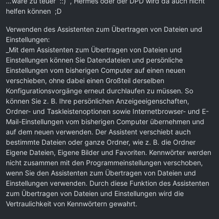
…wäre zu teuer ::) , Hermes oder der DPD wird da auch nicht
helfen können ;D
Verwenden des Assistenten zum Übertragen von Dateien und
Einstellungen:
_Mit dem Assistenten zum Übertragen von Dateien und
Einstellungen können Sie Datendateien und persönliche
Einstellungen vom bisherigen Computer auf einen neuen
verschieben, ohne dabei einen Großteil derselben
Konfigurationsvorgänge erneut durchlaufen zu müssen. So
können Sie z. B. Ihre persönlichen Anzeigeeigenschaften,
Ordner- und Taskleistenoptionen sowie Internetbrowser- und E-
Mail-Einstellungen vom bisherigen Computer übernehmen und
auf dem neuen verwenden. Der Assistent verschiebt auch
bestimmte Dateien oder ganze Ordner, wie z. B. die Ordner
Eigene Dateien, Eigene Bilder und Favoriten. Kennwörter werden
nicht zusammen mit den Programmeinstellungen verschoben,
wenn Sie den Assistenten zum Übertragen von Dateien und
Einstellungen verwenden. Durch diese Funktion des Assistenten
zum Übertragen von Dateien und Einstellungen wird die
Vertraulichkeit von Kennwörtern gewahrt.