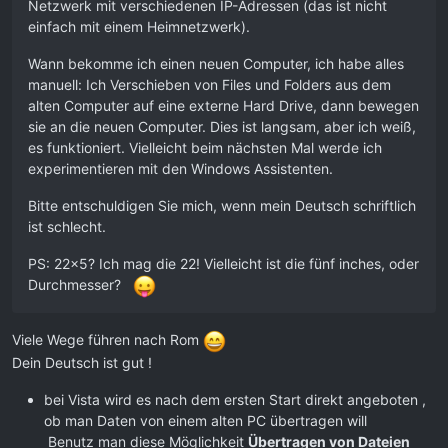
Netzwerk mit verschiedenen IP-Adressen (das ist nicht
einfach mit einem Heimnetzwerk).
Wann bekomme ich einen neuen Computer, ich habe alles
manuell: Ich Verschieben von Files und Folders aus dem
alten Computer auf eine externe Hard Drive, dann bewegen
sie an die neuen Computer. Dies ist langsam, aber ich weiß,
es funktioniert. Vielleicht beim nächsten Mal werde ich
experimentieren mit den Windows Assistenten.
Bitte entschuldigen Sie mich, wenn mein Deutsch schriftlich
ist schlecht.
PS: 22x5? Ich mag die 22! Vielleicht ist die fünf inches, oder
Durchmesser?
Viele Wege führen nach Rom
Dein Deutsch ist gut !
bei Vista wird es nach dem ersten Start direkt angeboten ,
ob man Daten von einem alten PC übertragen will
Benutz man diese Möglichkeit
Übertragen von Dateien